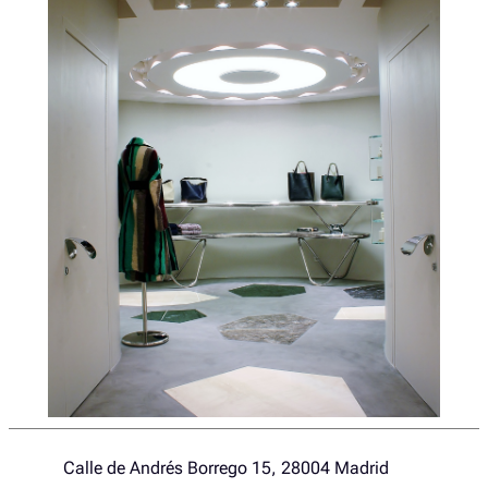
Calle de Andrés Borrego 15, 28004 Madrid