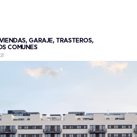
VIVIENDAS, GARAJE, TRASTEROS,
IOS COMUNES
21