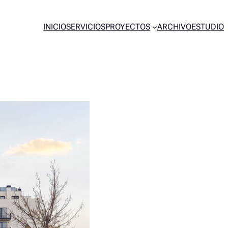
INICIO
SERVICIOS
PROYECTOS
ARCHIVO
ESTUDIO