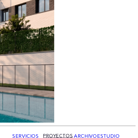
SERVICIOS
PROYECTOS
ARCHIVO
ESTUDIO