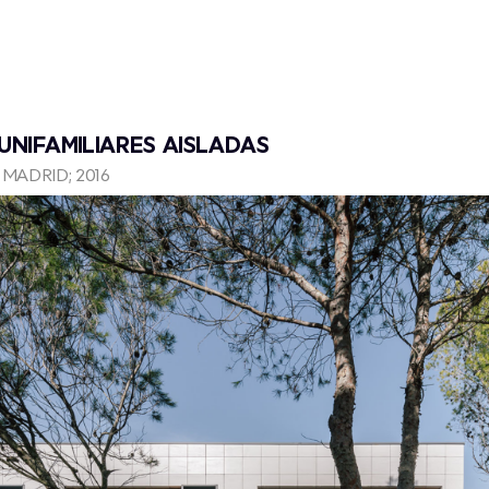
UNIFAMILIARES AISLADAS
MADRID; 2016