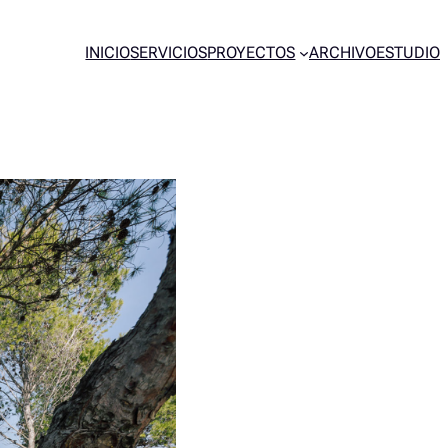
INICIO
SERVICIOS
PROYECTOS
ARCHIVO
ESTUDIO