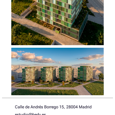
Calle de Andrés Borrego 15, 28004 Madrid
estudio@bedv.es